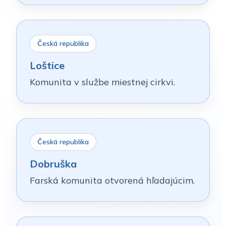
Česká republika
Loštice
Komunita v službe miestnej cirkvi.
Česká republika
Dobruška
Farská komunita otvorená hľadajúcim.