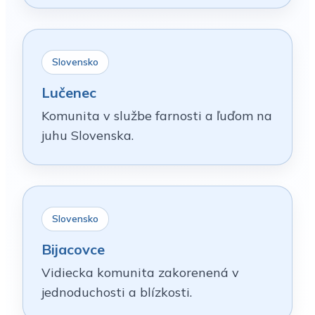
Slovensko
Lučenec
Komunita v službe farnosti a ľuďom na
juhu Slovenska.
Slovensko
Bijacovce
Vidiecka komunita zakorenená v
jednoduchosti a blízkosti.