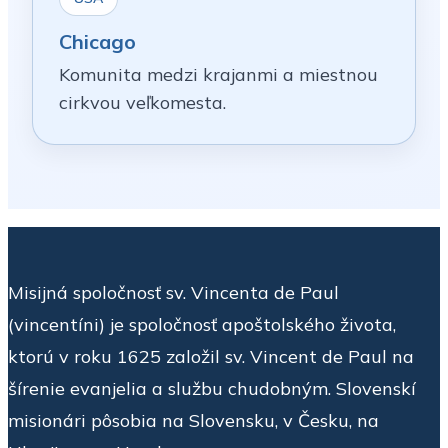
Chicago
Komunita medzi krajanmi a miestnou
cirkvou veľkomesta.
Misijná spoločnosť sv. Vincenta de Paul
(vincentíni) je spoločnosť apoštolského života,
ktorú v roku 1625 založil sv. Vincent de Paul na
šírenie evanjelia a službu chudobným. Slovenskí
misionári pôsobia na Slovensku, v Česku, na