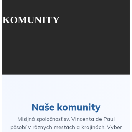
KOMUNITY
Naše komunity
Misijná spoločnosť sv. Vincenta de Paul
pôsobí v rôznych mestách a krajinách. Vyber