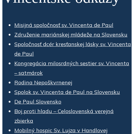
Misijná spoločnosť sv. Vincenta de Paul
Združenie mariánskej mládeže na Slovensku
Spoločnosť dcér kresťanskej lásky sv. Vincenta
de Paul
Kongregácia milosrdných sestier sv. Vincenta
– satmárok
Rodina Nepoškvrnenej
Spolok sv. Vincenta de Paul na Slovensku
De Paul Slovensko
Boj proti hladu – Celoslovenská verejná
zbierka
Mobilný hospic Sv. Lujza v Handlovej