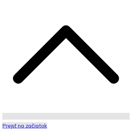
Prejsť na začiatok