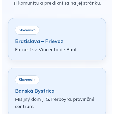
si komunitu a preklikni sa na jej stránku.
Slovensko
Bratislava – Prievoz
Farnosť sv. Vincenta de Paul.
Slovensko
Banská Bystrica
Misijný dom J. G. Perboyra, provinčné
centrum.