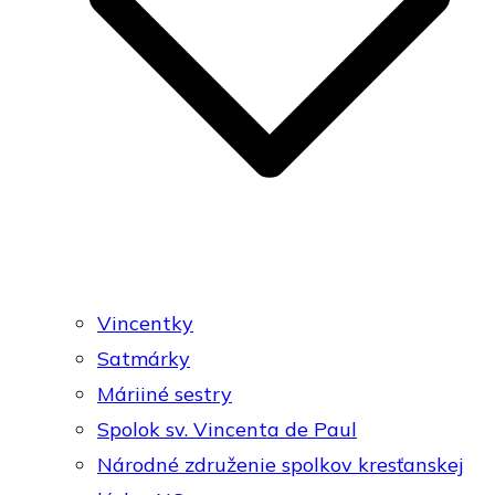
Vincentky
Satmárky
Máriiné sestry
Spolok sv. Vincenta de Paul
Národné združenie spolkov kresťanskej