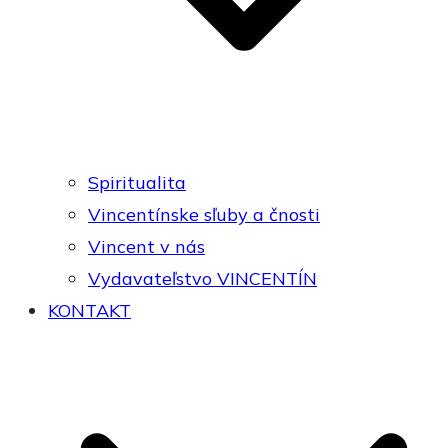
Spiritualita
Vincentínske sľuby a čnosti
Vincent v nás
Vydavateľstvo VINCENTÍN
KONTAKT