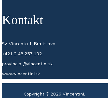
Kontakt
Sv. Vincenta 1, Bratislava
+421 2 48 257 102
provincial@vincentini.sk
www.vincentini.sk
Copyright © 2026
Vincentíni
.