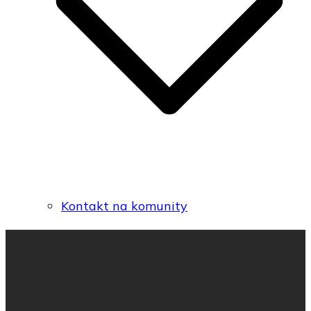
Kontakt na komunity