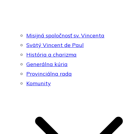
Misijná spoločnosť sv. Vincenta
Svätý Vincent de Paul
História a charizma
Generálna kúria
Provinciálna rada
Komunity