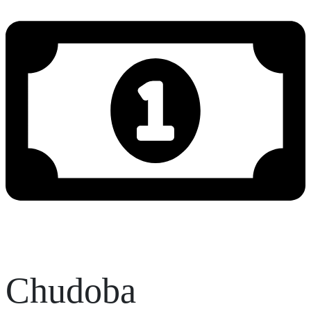
Chudoba