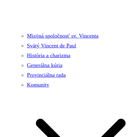
Misijná spoločnosť sv. Vincenta
Svätý Vincent de Paul
História a charizma
Generálna kúria
Provinciálna rada
Komunity