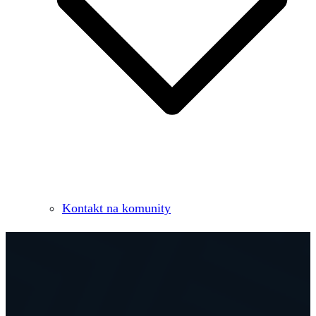
Kontakt na komunity