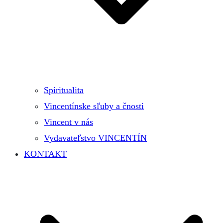
Spiritualita
Vincentínske sľuby a čnosti
Vincent v nás
Vydavateľstvo VINCENTÍN
KONTAKT