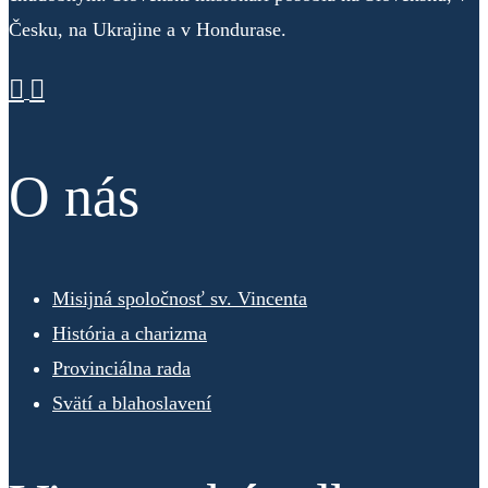
Česku, na Ukrajine a v Hondurase.
O nás
Misijná spoločnosť sv. Vincenta
História a charizma
Provinciálna rada
Svätí a blahoslavení