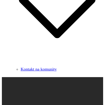
Kontakt na komunity