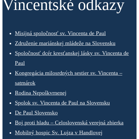
Vincentské odkazy
Misijná spoločnosť sv. Vincenta de Paul
Združenie mariánskej mládeže na Slovensku
Spoločnosť dcér kresťanskej lásky sv. Vincenta de
Paul
Kongregácia milosrdných sestier sv. Vincenta –
satmárok
Rodina Nepoškvrnenej
Spolok sv. Vincenta de Paul na Slovensku
De Paul Slovensko
Boj proti hladu – Celoslovenská verejná zbierka
Mobilný hospic Sv. Lujza v Handlovej