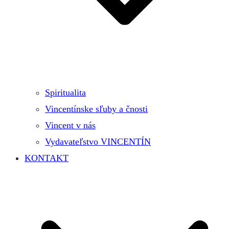
Spiritualita
Vincentínske sľuby a čnosti
Vincent v nás
Vydavateľstvo VINCENTÍN
KONTAKT