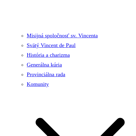
Misijná spoločnosť sv. Vincenta
Svätý Vincent de Paul
História a charizma
Generálna kúria
Provinciálna rada
Komunity