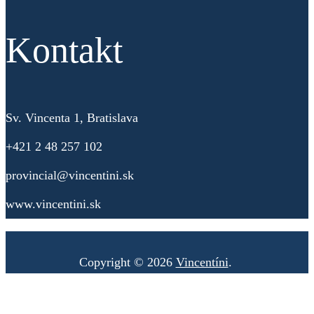
Kontakt
Sv. Vincenta 1, Bratislava
+421 2 48 257 102
provincial@vincentini.sk
www.vincentini.sk
Copyright © 2026
Vincentíni
.